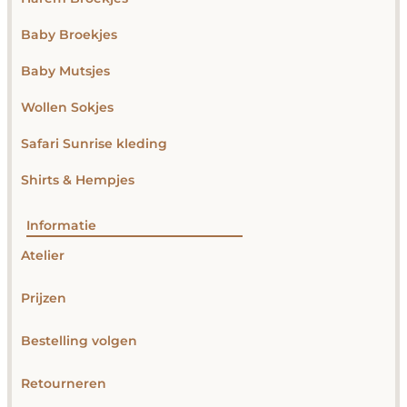
Baby Broekjes
Baby Mutsjes
Wollen Sokjes
Safari Sunrise kleding
Shirts & Hempjes
Informatie
Atelier
Prijzen
Bestelling volgen
Retourneren