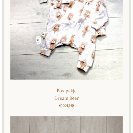
Box pakje
Dream Beer
€ 24,95