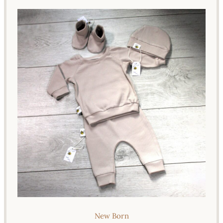
New Born