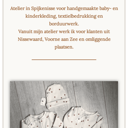
Atelier in Spijkenisse voor handgemaakte baby- en
kinderkleding, textielbedrukking en
borduurwerk.
Vanuit mijn atelier werk ik voor klanten uit
Nissewaard, Voorne aan Zee en omliggende
plaatsen.