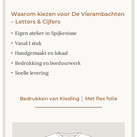
Waarom kiezen voor De Vierambachten
– Letters & Cijfers
•
Eigen atelier in Spijkenisse
•
Vanaf 1 stuk
•
Handgemaakt en lokaal
•
Bedrukking en borduurwerk
•
Snelle levering
Bedrukken van Kleding │ Met flex folie