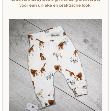
voor een unieke en praktische look.