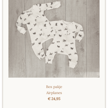
Box pakje
Airplanes
€ 24,95