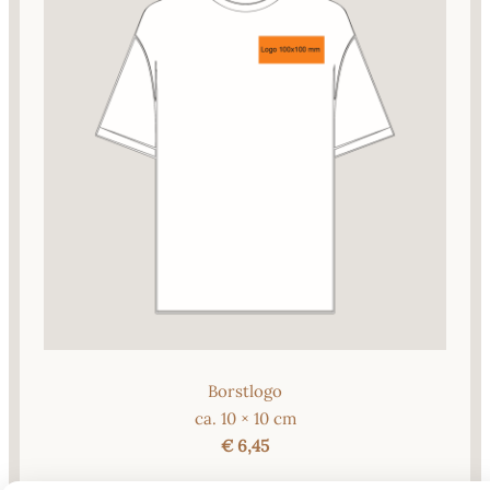
Borstlogo
ca. 10 × 10 cm
€ 6,45