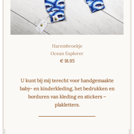
Harembroekje
Ocean Explorer
€ 18.95
U kunt bij mij terecht voor handgemaakte
baby- en kinderkleding, het bedrukken en
borduren van kleding en stickers –
plakletters.