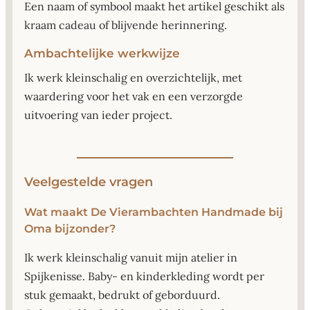
Een naam of symbool maakt het artikel geschikt als
kraam cadeau of blijvende herinnering.
Ambachtelijke werkwijze
Ik werk kleinschalig en overzichtelijk, met
waardering voor het vak en een verzorgde
uitvoering van ieder project.
Veelgestelde vragen
Wat maakt De Vierambachten Handmade bij
Oma bijzonder?
Ik werk kleinschalig vanuit mijn atelier in
Spijkenisse. Baby- en kinderkleding wordt per
stuk gemaakt, bedrukt of geborduurd.