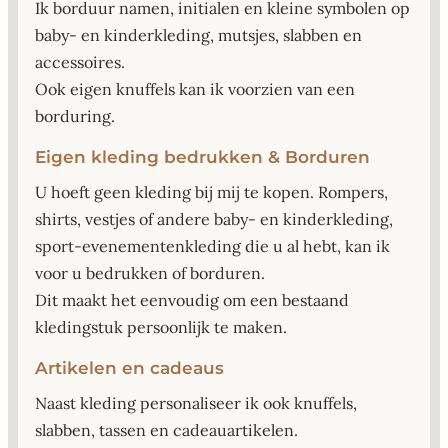
Ik borduur namen, initialen en kleine symbolen op
baby- en kinderkleding, mutsjes, slabben en
accessoires.
Ook eigen knuffels kan ik voorzien van een
borduring.
Eigen kleding bedrukken & Borduren
U hoeft geen kleding bij mij te kopen. Rompers,
shirts, vestjes of andere baby- en kinderkleding,
sport-evenementenkleding die u al hebt, kan ik
voor u bedrukken of borduren.
Dit maakt het eenvoudig om een bestaand
kledingstuk persoonlijk te maken.
Artikelen en cadeaus
Naast kleding personaliseer ik ook knuffels,
slabben, tassen en cadeauartikelen.