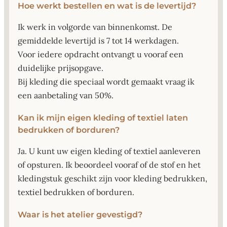
Hoe werkt bestellen en wat is de levertijd?
Ik werk in volgorde van binnenkomst. De
gemiddelde levertijd is 7 tot 14 werkdagen.
Voor iedere opdracht ontvangt u vooraf een
duidelijke prijsopgave.
Bij kleding die speciaal wordt gemaakt vraag ik
een aanbetaling van 50%.
Kan ik mijn eigen kleding of textiel laten
bedrukken of borduren?
Ja. U kunt uw eigen kleding of textiel aanleveren
of opsturen. Ik beoordeel vooraf of de stof en het
kledingstuk geschikt zijn voor kleding bedrukken,
textiel bedrukken of borduren.
Waar is het atelier gevestigd?