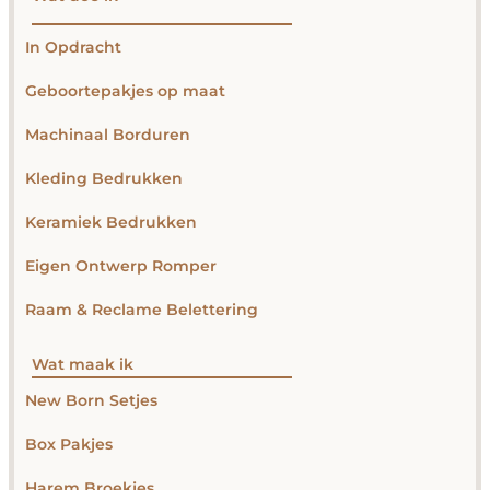
In Opdracht
Geboortepakjes op maat
Machinaal Borduren
Kleding Bedrukken
Keramiek Bedrukken
Eigen Ontwerp Romper
Raam & Reclame Belettering
Wat maak ik
New Born Setjes
Box Pakjes
Harem Broekjes