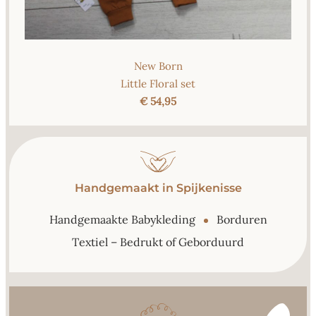
New Born
Little Floral set
€ 54,95
Handgemaakt in Spijkenisse
Handgemaakte Babykleding
Borduren
Textiel – Bedrukt of Geborduurd