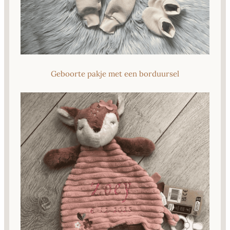
Geboorte pakje met een borduursel