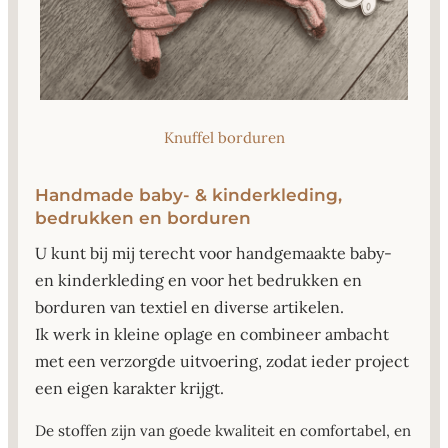
Knuffel borduren
Handmade baby- & kinderkleding,
bedrukken en borduren
U kunt bij mij terecht voor handgemaakte baby-
en kinderkleding en voor het bedrukken en
borduren van textiel en diverse artikelen.
Ik werk in kleine oplage en combineer ambacht
met een verzorgde uitvoering, zodat ieder project
een eigen karakter krijgt.
De stoffen zijn van goede kwaliteit en comfortabel, en