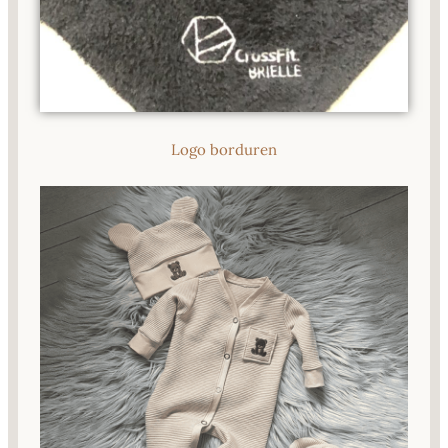
Logo borduren