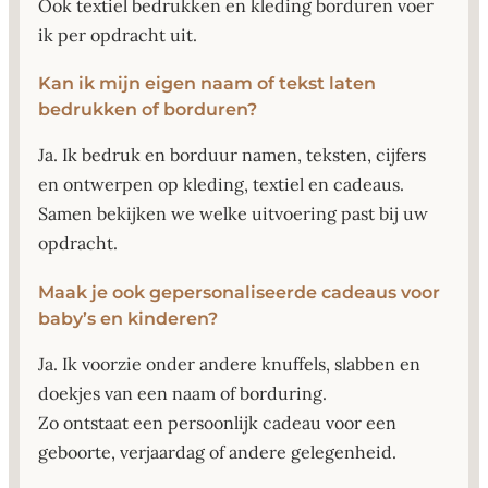
Ook textiel bedrukken en kleding borduren voer
ik per opdracht uit.
Kan ik mijn eigen naam of tekst laten
bedrukken of borduren?
Ja. Ik bedruk en borduur namen, teksten, cijfers
en ontwerpen op kleding, textiel en cadeaus.
Samen bekijken we welke uitvoering past bij uw
opdracht.
Maak je ook gepersonaliseerde cadeaus voor
baby’s en kinderen?
Ja. Ik voorzie onder andere knuffels, slabben en
doekjes van een naam of borduring.
Zo ontstaat een persoonlijk cadeau voor een
geboorte, verjaardag of andere gelegenheid.