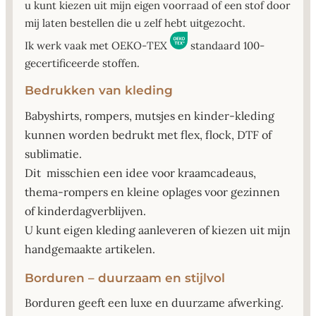
u kunt kiezen uit mijn eigen voorraad of een stof door
mij laten bestellen die u zelf hebt uitgezocht.
Ik werk vaak met OEKO-TEX
standaard 100-
gecertificeerde stoffen.
Bedrukken van kleding
Babyshirts, rompers, mutsjes en kinder-kleding
kunnen worden bedrukt met flex, flock, DTF of
sublimatie.
Dit misschien een idee voor kraamcadeaus,
thema-rompers en kleine oplages voor gezinnen
of kinderdagverblijven.
U kunt eigen kleding aanleveren of kiezen uit mijn
handgemaakte artikelen.
Borduren – duurzaam en stijlvol
Borduren geeft een luxe en duurzame afwerking.