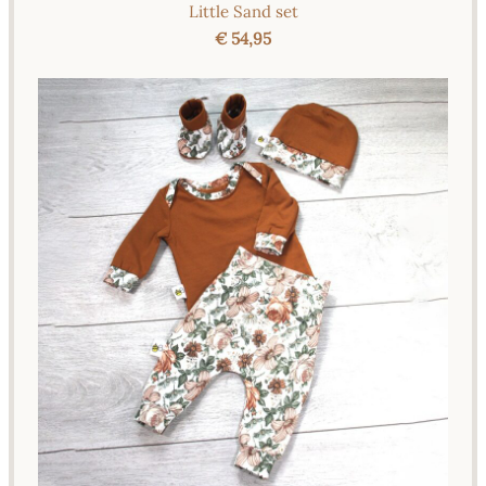
Little Sand set
€ 54,95