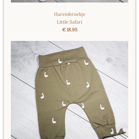
Harembroekje
Little Safari
€ 18.95