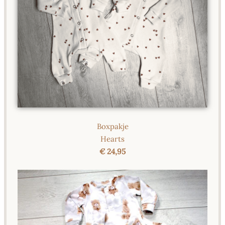
Boxpakje
Hearts
€ 24,95