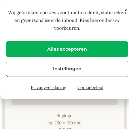
×
Wij gebruiken cookies voor functionaliteit, statistieken
en gepersonaliseerde inhoud. Kies hieronder uw
voorkeuren.
Alles accepteren
Instellingen
Privacyverklaring
|
Cookiebeleid
Ruglogo
ca. 250 × 100 mm