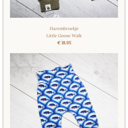
Harembroekje
Little Goose Walk
€ 18.95