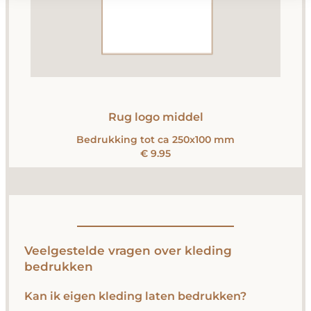
Rug logo middel
Bedrukking tot ca 250x100 mm
€ 9.95
Veelgestelde vragen over kleding
bedrukken
Kan ik eigen kleding laten bedrukken?