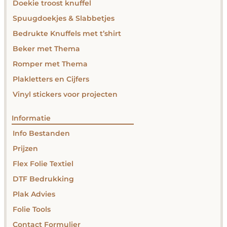
Doekie troost knuffel
Spuugdoekjes & Slabbetjes
Bedrukte Knuffels met t’shirt
Beker met Thema
Romper met Thema
Plakletters en Cijfers
Vinyl stickers voor projecten
Informatie
Info Bestanden
Prijzen
Flex Folie Textiel
DTF Bedrukking
Plak Advies
Folie Tools
Contact Formulier