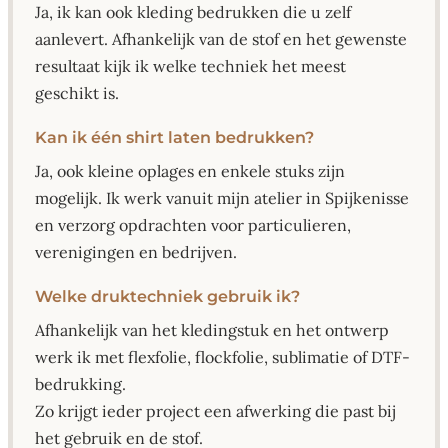
Ja, ik kan ook kleding bedrukken die u zelf
aanlevert. Afhankelijk van de stof en het gewenste
resultaat kijk ik welke techniek het meest
geschikt is.
Kan ik één shirt laten bedrukken?
Ja, ook kleine oplages en enkele stuks zijn
mogelijk. Ik werk vanuit mijn atelier in Spijkenisse
en verzorg opdrachten voor particulieren,
verenigingen en bedrijven.
Welke druktechniek gebruik ik?
Afhankelijk van het kledingstuk en het ontwerp
werk ik met flexfolie, flockfolie, sublimatie of DTF-
bedrukking.
Zo krijgt ieder project een afwerking die past bij
het gebruik en de stof.