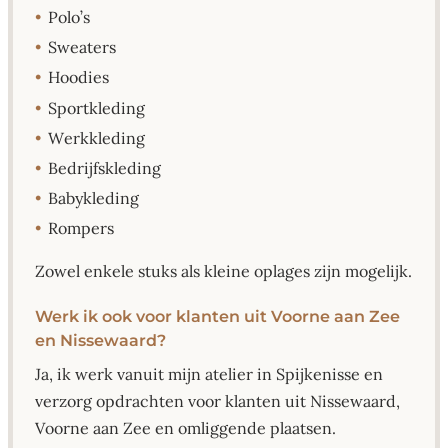
•
Polo’s
•
Sweaters
•
Hoodies
•
Sportkleding
•
Werkkleding
•
Bedrijfskleding
•
Babykleding
•
Rompers
Zowel enkele stuks als kleine oplages zijn mogelijk.
Werk ik ook voor klanten uit Voorne aan Zee
en Nissewaard?
Ja, ik werk vanuit mijn atelier in Spijkenisse en
verzorg opdrachten voor klanten uit Nissewaard,
Voorne aan Zee en omliggende plaatsen.