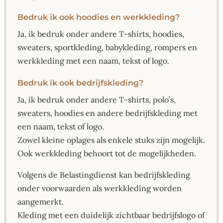
Bedruk ik ook hoodies en werkkleding?
Ja, ik bedruk onder andere T-shirts, hoodies,
sweaters, sportkleding, babykleding, rompers en
werkkleding met een naam, tekst of logo.
Bedruk ik ook bedrijfskleding?
Ja, ik bedruk onder andere T-shirts, polo’s,
sweaters, hoodies en andere bedrijfskleding met
een naam, tekst of logo.
Zowel kleine oplages als enkele stuks zijn mogelijk.
Ook werkkleding behoort tot de mogelijkheden.
Volgens de Belastingdienst kan bedrijfskleding
onder voorwaarden als werkkleding worden
aangemerkt.
Kleding met een duidelijk zichtbaar bedrijfslogo of