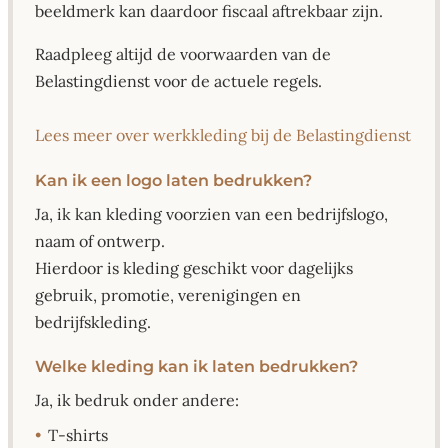
beeldmerk kan daardoor fiscaal aftrekbaar zijn.
Raadpleeg altijd de voorwaarden van de
Belastingdienst voor de actuele regels.
Lees meer over werkkleding bij de Belastingdienst
Kan ik een logo laten bedrukken?
Ja, ik kan kleding voorzien van een bedrijfslogo,
naam of ontwerp.
Hierdoor is kleding geschikt voor dagelijks
gebruik, promotie, verenigingen en
bedrijfskleding.
Welke kleding kan ik laten bedrukken?
Ja, ik bedruk onder andere:
•
T-shirts