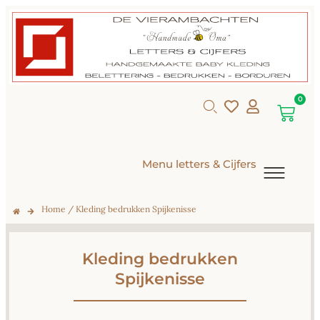
0
Menu letters & Cijfers
Home
/ Kleding bedrukken Spijkenisse
Kleding bedrukken
Spijkenisse