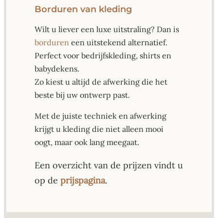
Borduren van kleding
Wilt u liever een luxe uitstraling? Dan is
borduren
een uitstekend alternatief.
Perfect voor bedrijfskleding, shirts en
babydekens.
Zo kiest u altijd de afwerking die het
beste bij uw ontwerp past.
Met de juiste techniek en afwerking
krijgt u kleding die niet alleen mooi
oogt, maar ook lang meegaat.
Een overzicht van de prijzen vindt u
op de
prijspagina
.