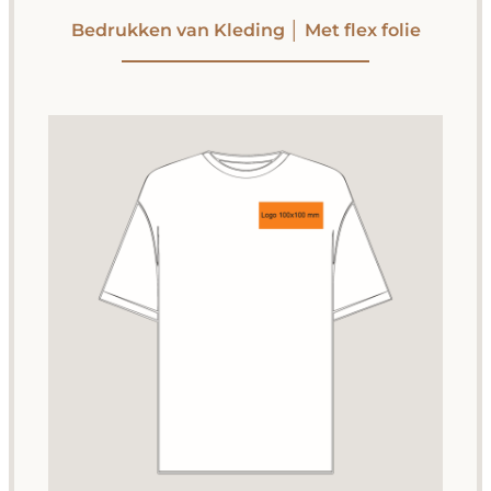
Bedrukken van Kleding │ Met flex folie