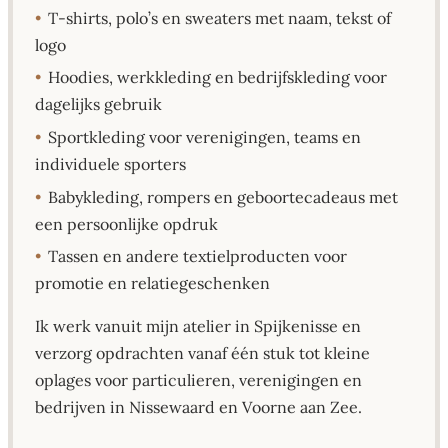
•
T-shirts, polo’s en sweaters met naam, tekst of
logo
•
Hoodies, werkkleding en bedrijfskleding voor
dagelijks gebruik
•
Sportkleding voor verenigingen, teams en
individuele sporters
•
Babykleding, rompers en geboortecadeaus met
een persoonlijke opdruk
•
Tassen en andere textielproducten voor
promotie en relatiegeschenken
Ik werk vanuit mijn atelier in Spijkenisse en
verzorg opdrachten vanaf één stuk tot kleine
oplages voor particulieren, verenigingen en
bedrijven in Nissewaard en Voorne aan Zee.