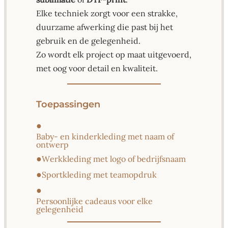
Elke techniek zorgt voor een strakke,
duurzame afwerking die past bij het
gebruik en de gelegenheid.
Zo wordt elk project op maat uitgevoerd,
met oog voor detail en kwaliteit.
Toepassingen
●
Baby- en kinderkleding met naam of
ontwerp
●
Werkkleding met logo of bedrijfsnaam
●
Sportkleding met teamopdruk
●
Persoonlijke cadeaus voor elke
gelegenheid