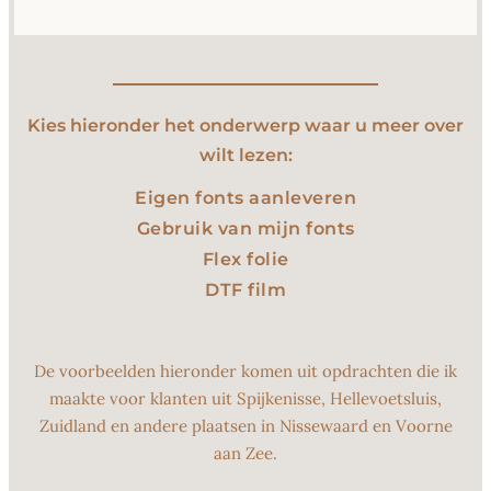
Kies hieronder het onderwerp waar u meer over
wilt lezen:
Eigen fonts aanleveren
Gebruik van mijn fonts
Flex folie
DTF film
De voorbeelden hieronder komen uit opdrachten die ik
maakte voor klanten uit Spijkenisse, Hellevoetsluis,
Zuidland en andere plaatsen in Nissewaard en Voorne
aan Zee.