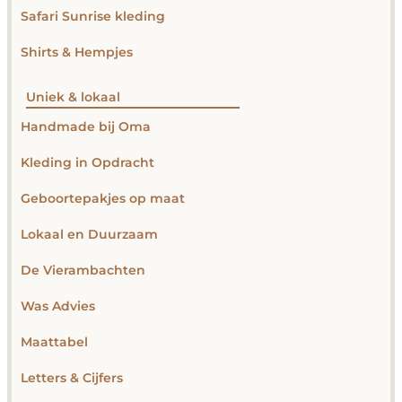
Safari Sunrise kleding
Shirts & Hempjes
Uniek & lokaal
Handmade bij Oma
Kleding in Opdracht
Geboortepakjes op maat
Lokaal en Duurzaam
De Vierambachten
Was Advies
Maattabel
Letters & Cijfers