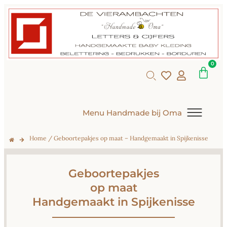
0
Menu Handmade bij Oma
Home
/ Geboortepakjes op maat – Handgemaakt in Spijkenisse
Geboortepakjes
op maat
Handgemaakt in Spijkenisse