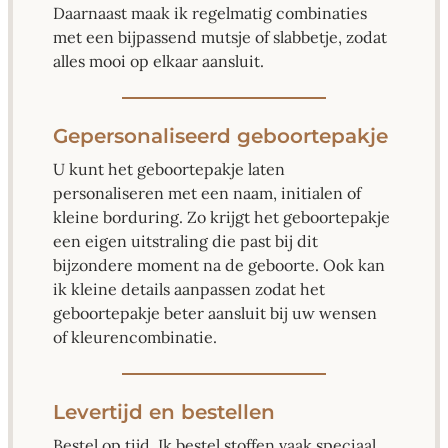
Daarnaast maak ik regelmatig combinaties
met een bijpassend mutsje of slabbetje, zodat
alles mooi op elkaar aansluit.
Gepersonaliseerd geboortepakje
U kunt het geboortepakje laten
personaliseren met een naam, initialen of
kleine borduring. Zo krijgt het geboortepakje
een eigen uitstraling die past bij dit
bijzondere moment na de geboorte. Ook kan
ik kleine details aanpassen zodat het
geboortepakje beter aansluit bij uw wensen
of kleurencombinatie.
Levertijd en bestellen
Bestel op tijd. Ik bestel stoffen vaak speciaal