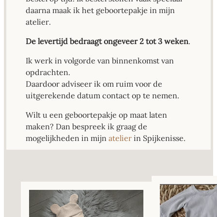
daarna maak ik het geboortepakje in mijn
atelier.
De levertijd bedraagt ongeveer 2 tot 3 weken
.
Ik werk in volgorde van binnenkomst van
opdrachten.
Daardoor adviseer ik om ruim voor de
uitgerekende datum contact op te nemen.
Wilt u een geboortepakje op maat laten
maken? Dan bespreek ik graag de
mogelijkheden in mijn
atelier
in Spijkenisse.