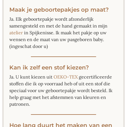
Maak je geboortepakjes op maat?
Ja. Elk geboortepakje wordt afzonderlijk
samengesteld en met de hand gemaakt in mijn
atelier
in Spijkenisse. Ik maak het pakje op uw
wensen en de maat van uw pasgeboren baby.
(ingeschat door u)
Kan ik zelf een stof kiezen?
Ja. U kunt kiezen uit
OEKO-TEX
gecertificeerde
stoffen die ik op voorraad heb of uit een stof die
speciaal voor uw geboortepakje wordt besteld. Ik
help graag met het afstemmen van kleuren en
patronen.
Hoe lang duurt het maken van een