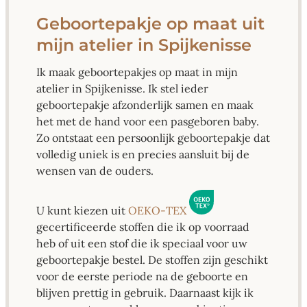
Geboortepakje op maat uit
mijn atelier in Spijkenisse
Ik maak geboortepakjes op maat in mijn
atelier in Spijkenisse. Ik stel ieder
geboortepakje afzonderlijk samen en maak
het met de hand voor een pasgeboren baby.
Zo ontstaat een persoonlijk geboortepakje dat
volledig uniek is en precies aansluit bij de
wensen van de ouders.
U kunt kiezen uit
OEKO-TEX
gecertificeerde stoffen die ik op voorraad
heb of uit een stof die ik speciaal voor uw
geboortepakje bestel. De stoffen zijn geschikt
voor de eerste periode na de geboorte en
blijven prettig in gebruik. Daarnaast kijk ik