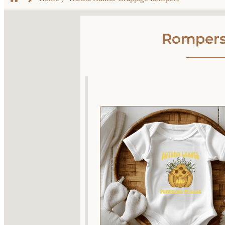
Rompers