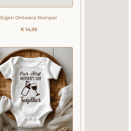
Eigen Ontwerp Romper
€
14,95