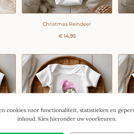
Christmas Reindeer
€
14,95
en cookies voor functionaliteit, statistieken en geper
inhoud. Kies hieronder uw voorkeuren.