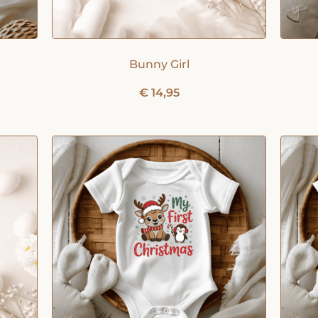
Bunny Girl
€
14,95