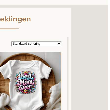
eldingen