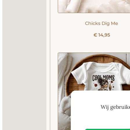
Chicks Dig Me
€
14,95
Wij gebruik