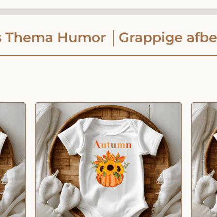
 Thema Humor │Grappige afbe