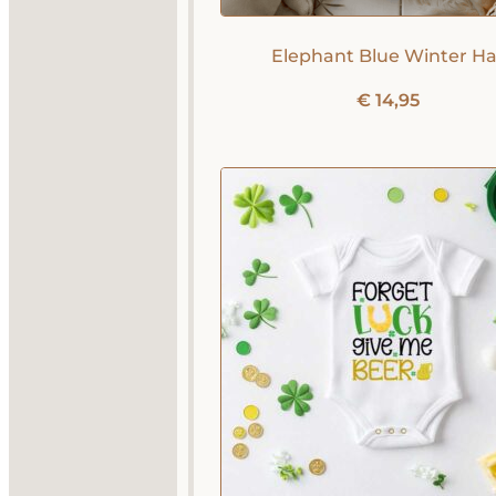
Elephant Blue Winter Ha
€
14,95