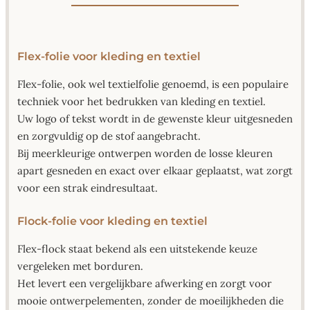
Flex-folie voor kleding en textiel
Flex-folie, ook wel textielfolie genoemd, is een populaire
techniek voor het bedrukken van kleding en textiel.
Uw logo of tekst wordt in de gewenste kleur uitgesneden
en zorgvuldig op de stof aangebracht.
Bij meerkleurige ontwerpen worden de losse kleuren
apart gesneden en exact over elkaar geplaatst, wat zorgt
voor een strak eindresultaat.
Flock-folie voor kleding en textiel
Flex-flock staat bekend als een uitstekende keuze
vergeleken met borduren.
Het levert een vergelijkbare afwerking en zorgt voor
mooie ontwerpelementen, zonder de moeilijkheden die