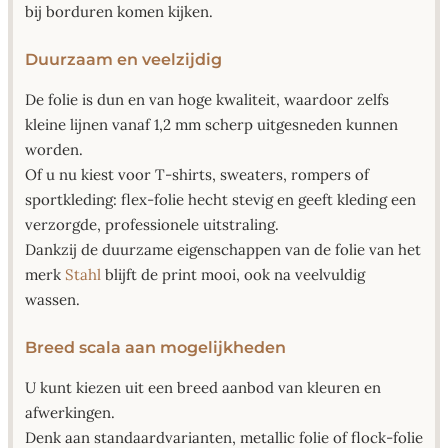
bij borduren komen kijken.
Duurzaam en veelzijdig
De folie is dun en van hoge kwaliteit, waardoor zelfs
kleine lijnen vanaf 1,2 mm scherp uitgesneden kunnen
worden.
Of u nu kiest voor T-shirts, sweaters, rompers of
sportkleding: flex-folie hecht stevig en geeft kleding een
verzorgde, professionele uitstraling.
Dankzij de duurzame eigenschappen van de folie van het
merk
Stahl
blijft de print mooi, ook na veelvuldig
wassen.
Breed scala aan mogelijkheden
U kunt kiezen uit een breed aanbod van kleuren en
afwerkingen.
Denk aan standaardvarianten, metallic folie of flock-folie