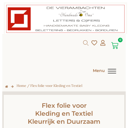
0
Menu
Home
/ Flex folie voor Kleding en Textiel
Flex folie voor
Kleding en Textiel
Kleurrijk en Duurzaam