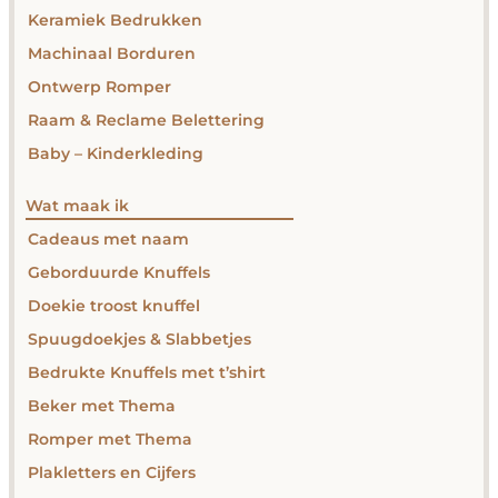
Keramiek Bedrukken
Machinaal Borduren
Ontwerp Romper
Raam & Reclame Belettering
Baby – Kinderkleding
Wat maak ik
Cadeaus met naam
Geborduurde Knuffels
Doekie troost knuffel
Spuugdoekjes & Slabbetjes
Bedrukte Knuffels met t’shirt
Beker met Thema
Romper met Thema
Plakletters en Cijfers