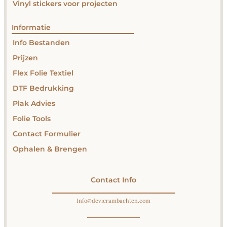
Vinyl stickers voor projecten
Informatie
Info Bestanden
Prijzen
Flex Folie Textiel
DTF Bedrukking
Plak Advies
Folie Tools
Contact Formulier
Ophalen & Brengen
Contact Info
Info@devierambachten.com