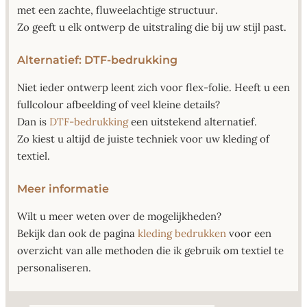
met een zachte, fluweelachtige structuur.
Zo geeft u elk ontwerp de uitstraling die bij uw stijl past.
Alternatief: DTF-bedrukking
Niet ieder ontwerp leent zich voor flex-folie. Heeft u een
fullcolour afbeelding of veel kleine details?
Dan is
DTF-bedrukking
een uitstekend alternatief.
Zo kiest u altijd de juiste techniek voor uw kleding of
textiel.
Meer informatie
Wilt u meer weten over de mogelijkheden?
Bekijk dan ook de pagina
kleding bedrukken
voor een
overzicht van alle methoden die ik gebruik om textiel te
personaliseren.