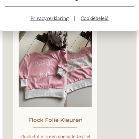
Privacyverklaring
|
Cookiebeleid
Flock Folie Kleuren
Flock-folie is een speciale textiel