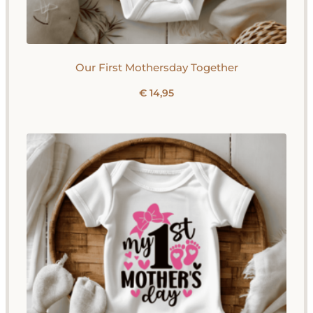
Our First Mothersday Together
€
14,95