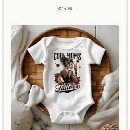
€
14,95