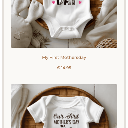
My First Mothersday
€
14,95