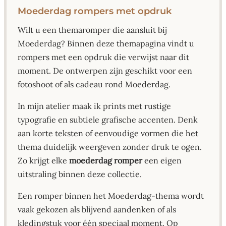
Moederdag rompers met opdruk
Wilt u een themaromper die aansluit bij
Moederdag? Binnen deze themapagina vindt u
rompers met een opdruk die verwijst naar dit
moment. De ontwerpen zijn geschikt voor een
fotoshoot of als cadeau rond Moederdag.
In mijn atelier maak ik prints met rustige
typografie en subtiele grafische accenten. Denk
aan korte teksten of eenvoudige vormen die het
thema duidelijk weergeven zonder druk te ogen.
Zo krijgt elke
moederdag romper
een eigen
uitstraling binnen deze collectie.
Een romper binnen het Moederdag-thema wordt
vaak gekozen als blijvend aandenken of als
kledingstuk voor één speciaal moment. Op