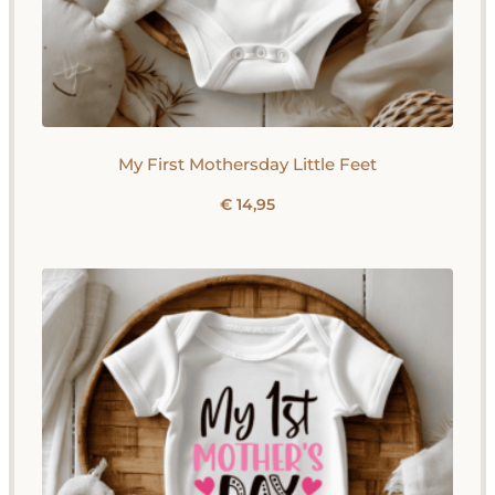
My First Mothersday Little Feet
€
14,95