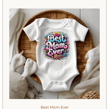
Best Mom Ever