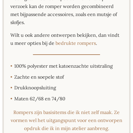
verzoek kan de romper worden gecombineerd
met bijpassende accessoires, zoals een mutsje of
slofjes.
Wilt u ook andere ontwerpen bekijken, dan vindt
u meer opties bij de
bedrukte rompers
.
•
100% polyester met katoenzachte uitstraling
•
Zachte en soepele stof
•
Drukknoopsluiting
•
Maten 62/68 en 74/80
Rompers zijn basisitems die ik niet zelf maak. Ze
vormen wel het uitgangspunt voor een ontworpen
opdruk die ik in mijn atelier aanbreng.