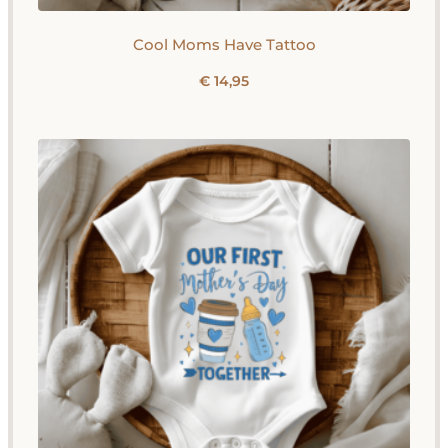
Cool Moms Have Tattoo
€
14,95