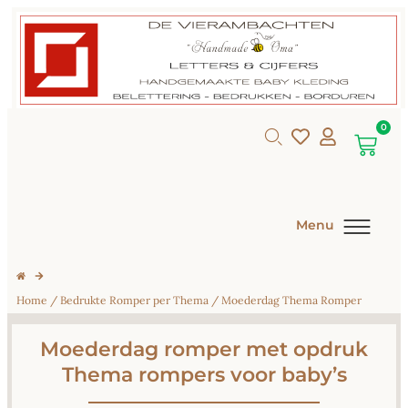
0
Menu
Home
/
Bedrukte Romper per Thema
/ Moederdag Thema Romper
Moederdag romper met opdruk
Thema rompers voor baby’s