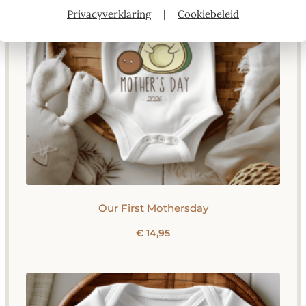
Privacyverklaring
|
Cookiebeleid
Our First Mothersday
€
14,95