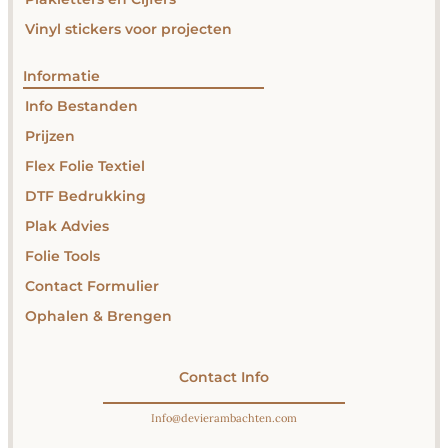
Vinyl stickers voor projecten
Informatie
Info Bestanden
Prijzen
Flex Folie Textiel
DTF Bedrukking
Plak Advies
Folie Tools
Contact Formulier
Ophalen & Brengen
Contact Info
Info@devierambachten.com