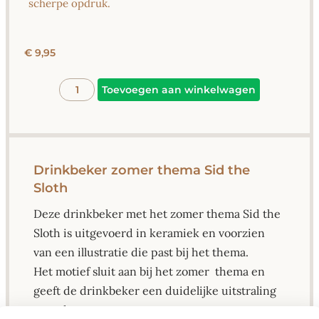
scherpe opdruk.
€
9,95
Alternative
Toevoegen aan winkelwagen
Drinkbeker zomer thema Sid the
Sloth
Deze drinkbeker met het zomer thema Sid the
Sloth is uitgevoerd in keramiek en voorzien
van een illustratie die past bij het thema.
Het motief sluit aan bij het zomer thema en
geeft de drinkbeker een duidelijke uitstraling
voor de zomer