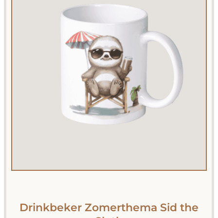
Drinkbeker Zomerthema Sid the