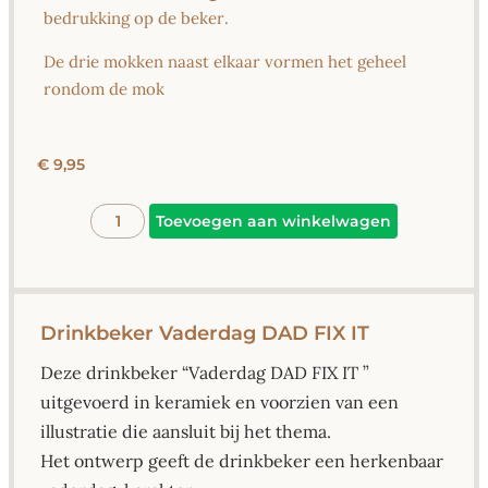
bedrukking op de beker.
De drie mokken naast elkaar vormen het geheel
rondom de mok
€
9,95
Alternative
Toevoegen aan winkelwagen
Drinkbeker Vaderdag DAD FIX IT
Deze drinkbeker “Vaderdag DAD FIX IT ”
uitgevoerd in keramiek en voorzien van een
illustratie die aansluit bij het thema.
Het ontwerp geeft de drinkbeker een herkenbaar