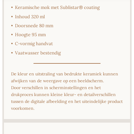
•
Keramische mok met Sublistar® coating
•
Inhoud 320 ml
•
Doorsnede 80 mm
•
Hoogte 95 mm
•
C-vormig handvat
•
Vaatwasser bestendig
De kleur en uitstraling van bedrukte keramiek kunnen
afwijken van de weergave op een beeldscherm.
Door verschillen in scherminstellingen en het
drukproces kunnen kleine kleur- en detailverschillen
tussen de digitale afbeelding en het uiteindelijke product
voorkomen.