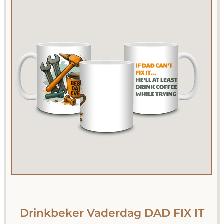
Drinkbeker Vaderdag DAD FIX IT