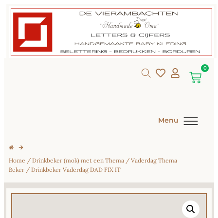
0
Menu
Home
/
Drinkbeker (mok) met een Thema
/
Vaderdag Thema
Beker
/ Drinkbeker Vaderdag DAD FIX IT