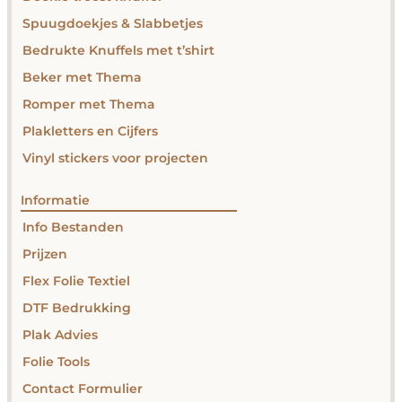
Spuugdoekjes & Slabbetjes
Bedrukte Knuffels met t’shirt
Beker met Thema
Romper met Thema
Plakletters en Cijfers
Vinyl stickers voor projecten
Informatie
Info Bestanden
Prijzen
Flex Folie Textiel
DTF Bedrukking
Plak Advies
Folie Tools
Contact Formulier