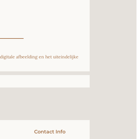
igitale afbeelding en het uiteindelijke
Contact Info