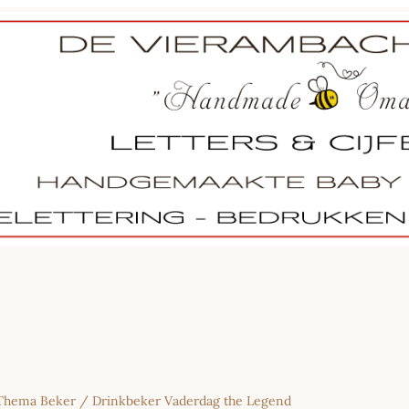
Thema Beker
/ Drinkbeker Vaderdag the Legend