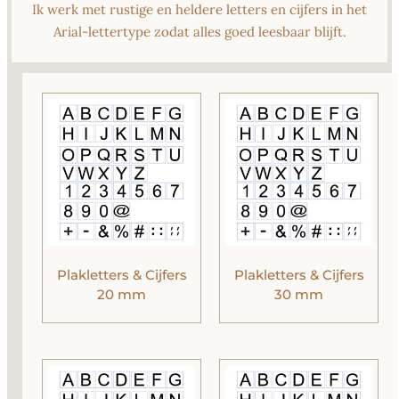
Ik werk met rustige en heldere letters en cijfers in het
Arial‑lettertype zodat alles goed leesbaar blijft.
Plakletters & Cijfers
Plakletters & Cijfers
20 mm
30 mm