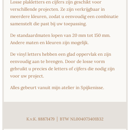
Losse plakletters en cijfers zijn geschikt voor
verschillende projecten. Ze zijn verkrijgbaar in
meerdere kleuren, zodat u eenvoudig een combinatie
samenstelt die past bij uw toepassing.
De standaardmaten lopen van 20 mm tot 150 mm.
Andere maten en kleuren zijn mogelijk.
De vinyl letters hebben een glad oppervlak en zijn
eenvoudig aan te brengen. Door de losse vorm
gebruikt u precies de letters of cijfers die nodig zijn
voor uw project.
Alles gebeurt vanuit mijn atelier in Spijkenisse.
K.v.K. 88871479 │ BTW NL004073401B32