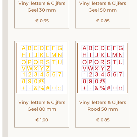
Vinyl letters & Cijfers
Vinyl letters & Cijfers
Geel 30 mm
Geel 50 mm
€
0,65
€
0,85
Vinyl letters & Cijfers
Vinyl letters & Cijfers
Geel 80 mm
Rood 50 mm
€
1,00
€
0,85