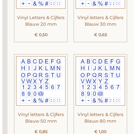
Vinyl Letters & Cijfers
Vinyl letters & Cijfers
Blauw 20 mm
Blauw 30 mm
€
0,50
€
0,65
Vinyl letters & Cijfers
Vinyl letters & Cijfers
Blauw 50 mm
Blauw 80 mm
€
0,85
€
1,00