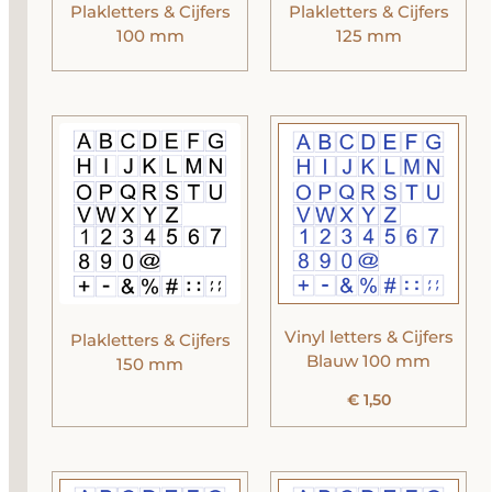
Plakletters & Cijfers
Plakletters & Cijfers
100 mm
125 mm
Vinyl letters & Cijfers
Plakletters & Cijfers
Blauw 100 mm
150 mm
€
1,50