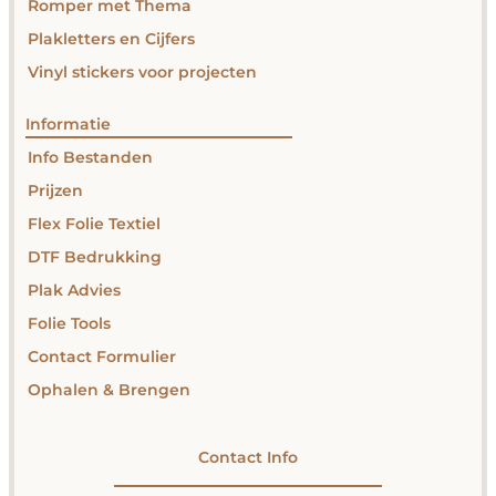
Romper met Thema
Plakletters en Cijfers
Vinyl stickers voor projecten
Informatie
Info Bestanden
Prijzen
Flex Folie Textiel
DTF Bedrukking
Plak Advies
Folie Tools
Contact Formulier
Ophalen & Brengen
Contact Info