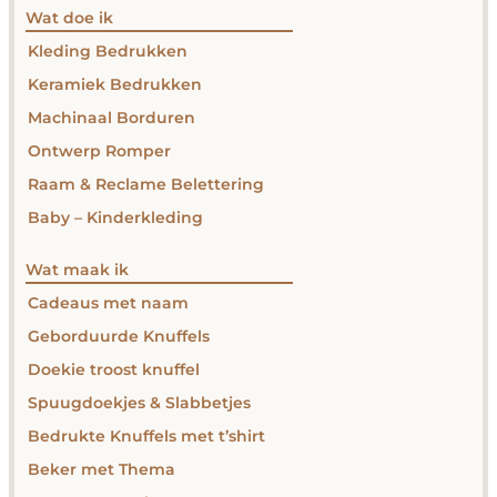
Wat doe ik
Kleding Bedrukken
Keramiek Bedrukken
Machinaal Borduren
Ontwerp Romper
Raam & Reclame Belettering
Baby – Kinderkleding
Wat maak ik
Cadeaus met naam
Geborduurde Knuffels
Doekie troost knuffel
Spuugdoekjes & Slabbetjes
Bedrukte Knuffels met t’shirt
Beker met Thema