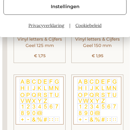
Instellingen
Privacyverklaring
|
Cookiebeleid
Vinyl letters & Cijfers
Vinyl letters & Cijfers
Geel 125 mm
Geel 150 mm
€
1,75
€
1,95