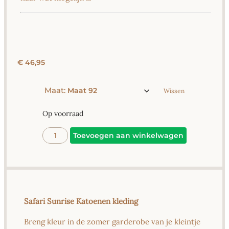
€
46,95
Maat:
Wissen
Op voorraad
Alternative
Toevoegen aan winkelwagen
Safari Sunrise Katoenen kleding
Breng kleur in de zomer garderobe van je kleintje