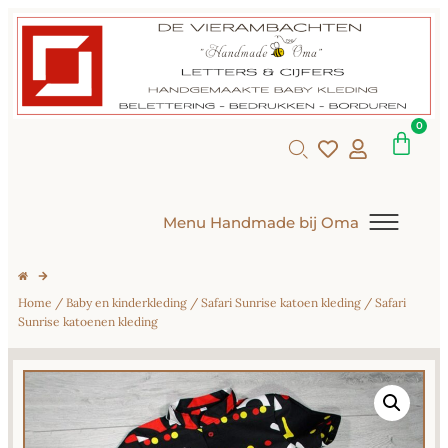
0
Menu Handmade bij Oma
Home
/
Baby en kinderkleding
/
Safari Sunrise katoen kleding
/ Safari
Sunrise katoenen kleding