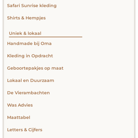
Safari Sunrise kleding
Shirts & Hempjes
Uniek & lokaal
Handmade bij Oma
Kleding in Opdracht
Geboortepakjes op maat
Lokaal en Duurzaam
De Vierambachten
Was Advies
Maattabel
Letters & Cijfers