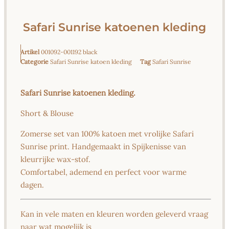
Safari Sunrise katoenen kleding
Artikel
001092-001192 black
Categorie
Safari Sunrise katoen kleding
Tag
Safari Sunrise
Safari Sunrise katoenen kleding.
Short & Blouse
Zomerse set van 100% katoen met vrolijke Safari
Sunrise print. Handgemaakt in Spijkenisse van
kleurrijke wax-stof.
Comfortabel, ademend en perfect voor warme
dagen.
Kan in vele maten en kleuren worden geleverd vraag
naar wat mogelijk is