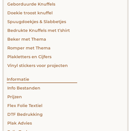
Geborduurde Knuffels
Doekie troost knuffel
Spuugdoekjes & Slabbetjes
Bedrukte Knuffels met t’shirt
Beker met Thema
Romper met Thema
Plakletters en Cijfers
Vinyl stickers voor projecten
Informatie
Info Bestanden
Prijzen
Flex Folie Textiel
DTF Bedrukking
Plak Advies