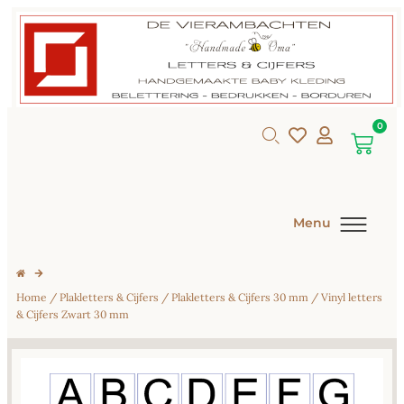
0
Menu
Home
/
Plakletters & Cijfers
/
Plakletters & Cijfers 30 mm
/ Vinyl letters
& Cijfers Zwart 30 mm