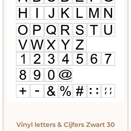
Vinyl letters & Cijfers Zwart 30