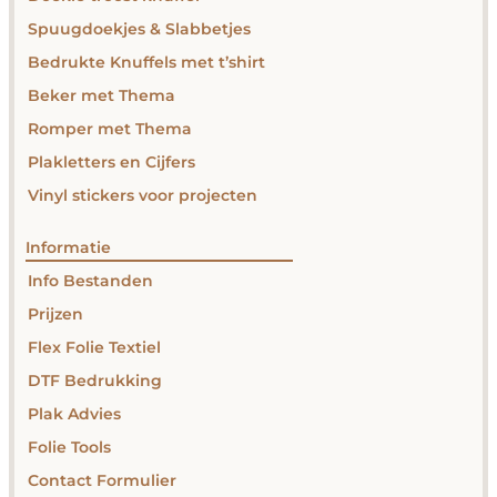
Spuugdoekjes & Slabbetjes
Bedrukte Knuffels met t’shirt
Beker met Thema
Romper met Thema
Plakletters en Cijfers
Vinyl stickers voor projecten
Informatie
Info Bestanden
Prijzen
Flex Folie Textiel
DTF Bedrukking
Plak Advies
Folie Tools
Contact Formulier