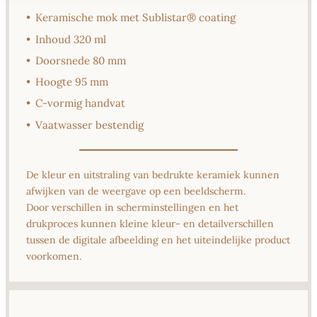
•
Keramische mok met Sublistar® coating
•
Inhoud 320 ml
•
Doorsnede 80 mm
•
Hoogte 95 mm
•
C-vormig handvat
•
Vaatwasser bestendig
De kleur en uitstraling van bedrukte keramiek kunnen
afwijken van de weergave op een beeldscherm.
Door verschillen in scherminstellingen en het
drukproces kunnen kleine kleur- en detailverschillen
tussen de digitale afbeelding en het uiteindelijke product
voorkomen.