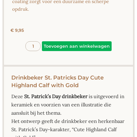
coating zorgt voor een duurzame en scherpe
opdruk.
€
9,95
Alternative
Toevoegen aan winkelwagen
Drinkbeker St. Patricks Day Cute
Highland Calf with Gold
Deze
St. Patrick’s Day drinkbeker
is uitgevoerd in
keramiek en voorzien van een illustratie die
aansluit bij het thema.
Het ontwerp geeft de drinkbeker een herkenbaar
St. Patrick’s Day-karakter, “Cute Highland Calf