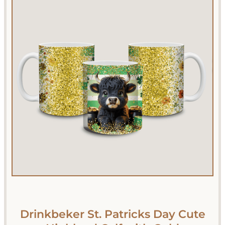
Drinkbeker St. Patricks Day Cute