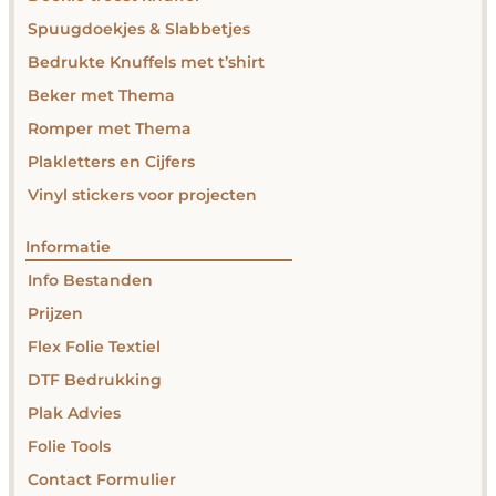
Spuugdoekjes & Slabbetjes
Bedrukte Knuffels met t’shirt
Beker met Thema
Romper met Thema
Plakletters en Cijfers
Vinyl stickers voor projecten
Informatie
Info Bestanden
Prijzen
Flex Folie Textiel
DTF Bedrukking
Plak Advies
Folie Tools
Contact Formulier