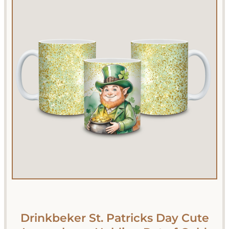
Drinkbeker St. Patricks Day Cute