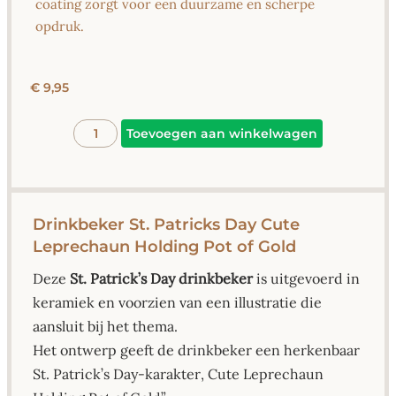
coating zorgt voor een duurzame en scherpe
opdruk.
€
9,95
Alternative
Toevoegen aan winkelwagen
Drinkbeker St. Patricks Day Cute
Leprechaun Holding Pot of Gold
Deze
St. Patrick’s Day drinkbeker
is uitgevoerd in
keramiek en voorzien van een illustratie die
aansluit bij het thema.
Het ontwerp geeft de drinkbeker een herkenbaar
St. Patrick’s Day-karakter, Cute Leprechaun