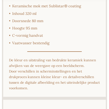
•
Keramische mok met Sublistar® coating
•
Inhoud 320 ml
•
Doorsnede 80 mm
•
Hoogte 95 mm
•
C-vormig handvat
•
Vaatwasser bestendig
De kleur en uitstraling van bedrukte keramiek kunnen
afwijken van de weergave op een beeldscherm.
Door verschillen in scherminstellingen en het
drukproces kunnen kleine kleur- en detailverschillen
tussen de digitale afbeelding en het uiteindelijke product
voorkomen.