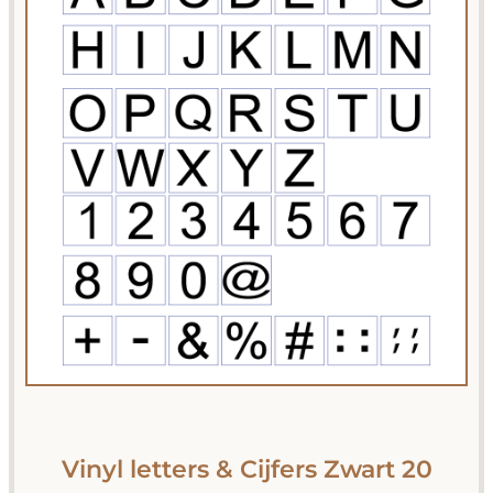
Vinyl letters & Cijfers Zwart 20