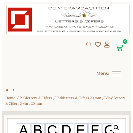
0
Menu
Home
/
Plakletters & Cijfers
/
Plakletters & Cijfers 20 mm
/ Vinyl letters
& Cijfers Zwart 20 mm