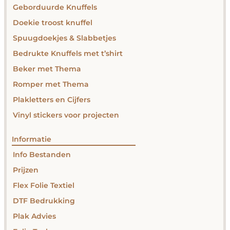
Geborduurde Knuffels
Doekie troost knuffel
Spuugdoekjes & Slabbetjes
Bedrukte Knuffels met t’shirt
Beker met Thema
Romper met Thema
Plakletters en Cijfers
Vinyl stickers voor projecten
Informatie
Info Bestanden
Prijzen
Flex Folie Textiel
DTF Bedrukking
Plak Advies