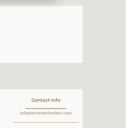
Contact Info
Info@devierambachten.com