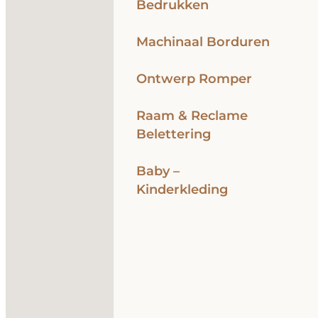
Bedrukken
Machinaal Borduren
Ontwerp Romper
Raam & Reclame
Belettering
Baby –
Kinderkleding